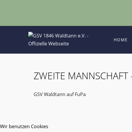
HOME
ZWEITE MANNSCHAFT -
GSV Waldtann auf FuPa
Wir benutzen Cookies