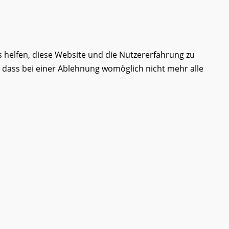
s helfen, diese Website und die Nutzererfahrung zu
, dass bei einer Ablehnung womöglich nicht mehr alle