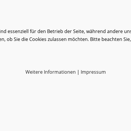
ind essenziell für den Betrieb der Seite, während andere un
en, ob Sie die Cookies zulassen möchten. Bitte beachten Sie
Weitere Informationen
|
Impressum