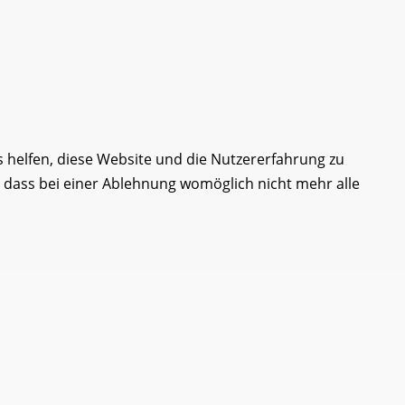
s helfen, diese Website und die Nutzererfahrung zu
, dass bei einer Ablehnung womöglich nicht mehr alle