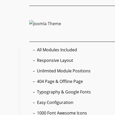
All Modules Included
Responsive Layout
Unlimited Module Positions
404 Page & Offline Page
Typography & Google Fonts
Easy Configuration
1000 Font Awesome Icons