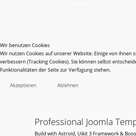
GSV Waldtann auf FuPa
Wir benutzen Cookies
Wir nutzen Cookies auf unserer Website. Einige von ihnen s
verbessern (Tracking Cookies). Sie können selbst entscheid
Funktionalitäten der Seite zur Verfügung stehen.
Akzeptieren
Ablehnen
Professional Joomla Temp
Build with Astroid, Uikit 3 Framework & Boost