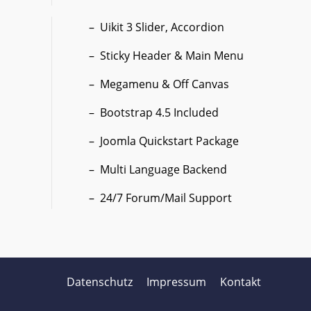
Uikit 3 Slider, Accordion
Sticky Header & Main Menu
Megamenu & Off Canvas
Bootstrap 4.5 Included
Joomla Quickstart Package
Multi Language Backend
24/7 Forum/Mail Support
Datenschutz
Impressum
Kontakt