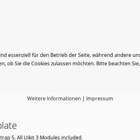
ind essenziell für den Betrieb der Seite, während andere un
en, ob Sie die Cookies zulassen möchten. Bitte beachten Sie
Weitere Informationen
|
Impressum
late
rap 5. All Uikit 3 Modules included.